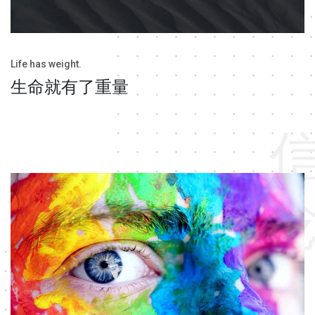
Life has weight.
生命就有了重量