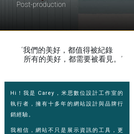
Post-production
◆ 網站橫幅廣告
“我們的美好，都值得被
紀錄
◆ 電子報 EDM
所有的美好，都需要被
看見
。”
◆ 任何此吋的網路廣告素材
Hi！我是 Carey，米思數位設計工作室的
執行者，擁有十多年的網站設計與品牌行
銷經驗。
我相信，網站不只是展示資訊的工具，更