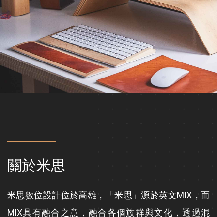
關於米思
米思數位設計位於高雄，「米思」源於英文MIX，而
MIX具有融合之意，融合各個族群與文化，透過混