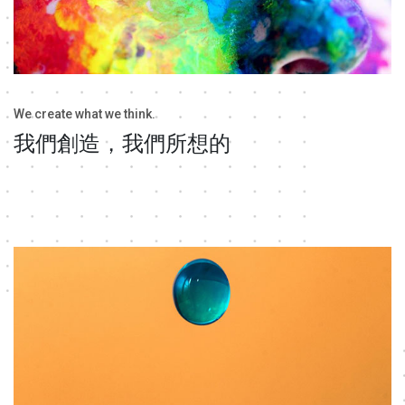
We create what we think.
我們創造，我們所想的