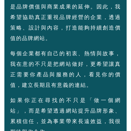
是品牌價值與商業成果的延伸。因此，我
希望協助真正重視品牌經營的企業，透過
策略、設計與內容，打造能夠持續創造價
值的品牌網站。
每個企業都有自己的初衷、熱情與故事，
我在意的不只是把網站做好，更希望讓真
正需要你產品與服務的人，看見你的價
值，建立長期且有意義的連結。
如果你正在尋找的不只是「做一個網
站」，而是希望透過網站提升品牌形象、
累積信任，並為事業帶來長遠效益，我很