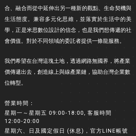
合、融合而從中延伸出另一種新的觀點、生命契機與
生活態度。兼容多元化思維，並落實於生活中的美
學，正是米思數位設計的信念，也是我們想傳遞的社
會價值。對於不同領域的委託者提供一條龍服務。
我們希望在台灣這塊土地，透過網路無國界，將產業
價傳遞出去，創造線上與線產業鏈，協助台灣企業數
位轉型。
營業時間：
星期一～星期五 09:00-18:00, 客服時間
12:00-20:00
星期六、日及國定假日 (休息)，官方LINE帳號