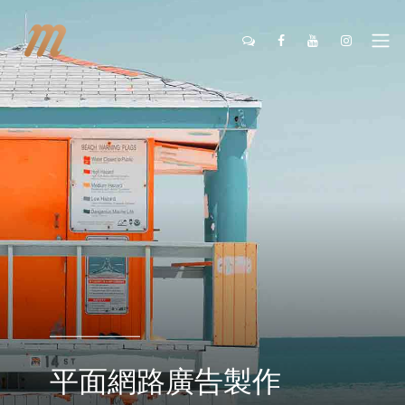
平面網路廣告製作